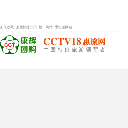
加入收藏
|
桌面快捷方式
|
旗下网站
|
手机版网站
热门旅游目的地
首页
春节专题
深圳