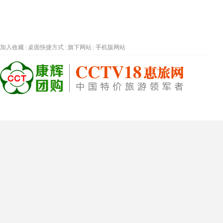
加入收藏
|
桌面快捷方式
|
旗下网站
|
手机版网站
热门旅游目的地
首页
春节专题
深圳