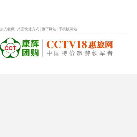
加入收藏
|
桌面快捷方式
|
旗下网站
|
手机版网站
热门旅游目的地
首页
春节专题
深圳