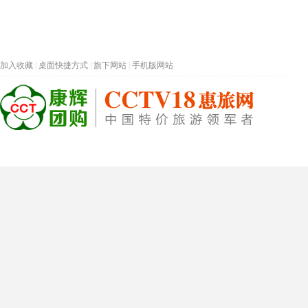
加入收藏
|
桌面快捷方式
|
旗下网站
|
手机版网站
热门旅游目的地
首页
春节专题
深圳