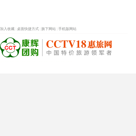
加入收藏
|
桌面快捷方式
|
旗下网站
|
手机版网站
热门旅游目的地
首页
春节专题
深圳