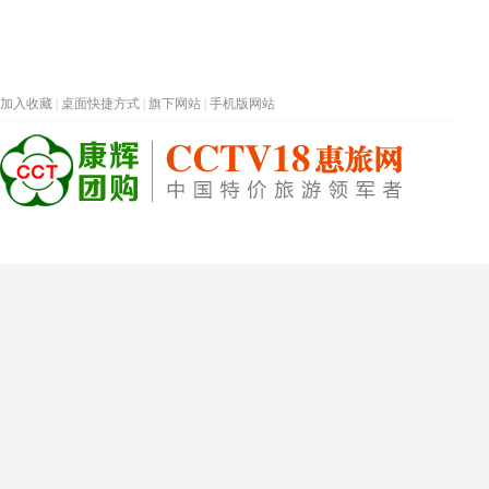
加入收藏
|
桌面快捷方式
|
旗下网站
|
手机版网站
热门旅游目的地
首页
春节专题
深圳