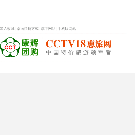
加入收藏
|
桌面快捷方式
|
旗下网站
|
手机版网站
热门旅游目的地
首页
春节专题
深圳