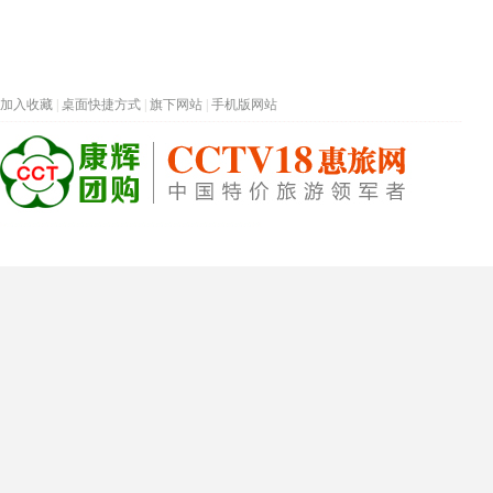
加入收藏
|
桌面快捷方式
|
旗下网站
|
手机版网站
热门旅游目的地
首页
春节专题
深圳