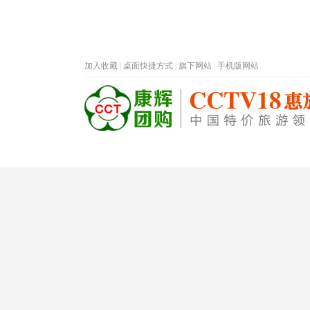
加入收藏
|
桌面快捷方式
|
旗下网站
|
手机版网站
热门旅游目的地
首页