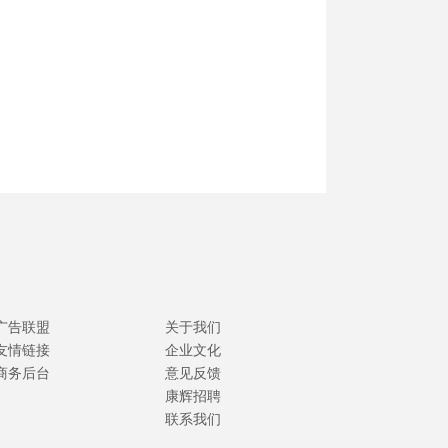
广告联盟
关于我们
友情链接
企业文化
商务后台
意见反馈
康辉招聘
联系我们