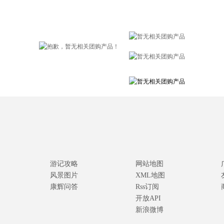
游记攻略
网站地图
风景图片
XML地图
康辉问答
Rss订阅
开放API
新浪微博