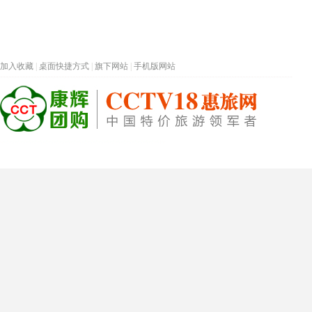
加入收藏
|
桌面快捷方式
|
旗下网站
|
手机版网站
热门旅游目的地
首页
春节专题
深圳