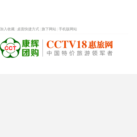
加入收藏
|
桌面快捷方式
|
旗下网站
|
手机版网站
热门旅游目的地
首页
春节专题
深圳