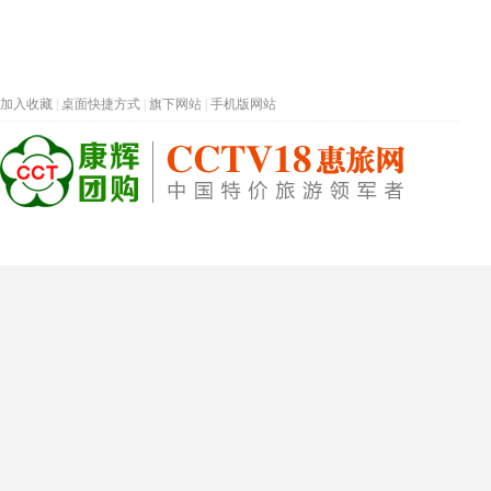
加入收藏
|
桌面快捷方式
|
旗下网站
|
手机版网站
热门旅游目的地
首页
春节专题
深圳