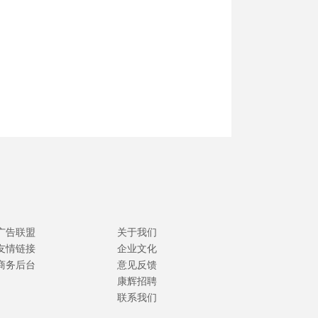
广告联盟
关于我们
友情链接
企业文化
商务后台
意见反馈
康辉招聘
联系我们