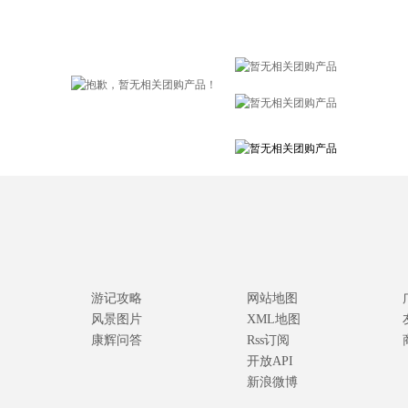
游记攻略
网站地图
风景图片
XML地图
康辉问答
Rss订阅
开放API
新浪微博