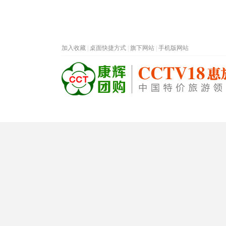
加入收藏
|
桌面快捷方式
|
旗下网站
|
手机版网站
热门旅游目的地
首页