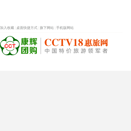
加入收藏
|
桌面快捷方式
|
旗下网站
|
手机版网站
热门旅游目的地
首页
春节专题
深圳