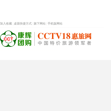
加入收藏
|
桌面快捷方式
|
旗下网站
|
手机版网站
热门旅游目的地
首页
春节专题
深圳