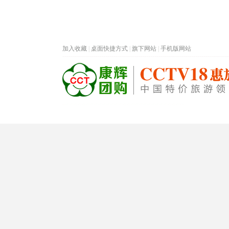
加入收藏
|
桌面快捷方式
|
旗下网站
|
手机版网站
热门旅游目的地
首页