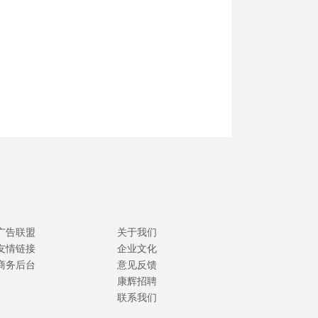
广告联盟
关于我们
友情链接
企业文化
商务后台
意见反馈
康辉招聘
联系我们