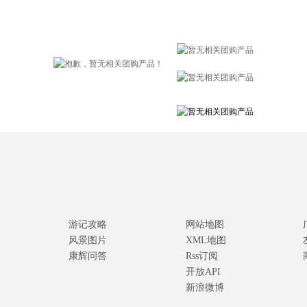
游记攻略
网站地图
风景图片
XML地图
康辉问答
Rss订阅
开放API
新浪微博