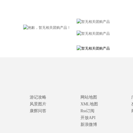
游记攻略
网站地图
风景图片
XML地图
康辉问答
Rss订阅
开放API
新浪微博