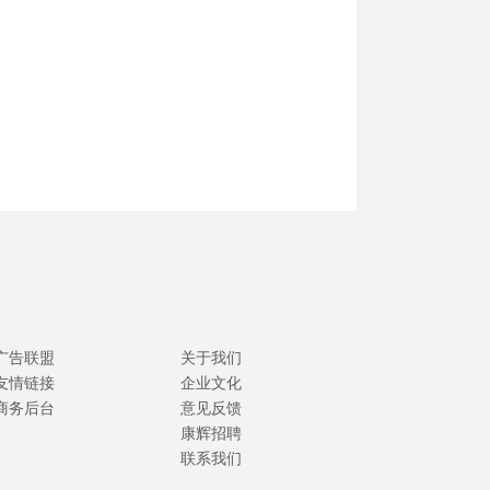
广告联盟
关于我们
友情链接
企业文化
商务后台
意见反馈
康辉招聘
联系我们