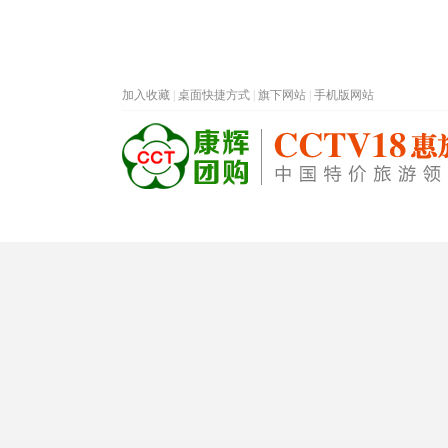
加入收藏
|
桌面快捷方式
|
旗下网站
|
手机版网站
热门旅游目的地
首页