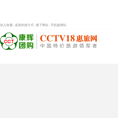
加入收藏
|
桌面快捷方式
|
旗下网站
|
手机版网站
热门旅游目的地
首页
春节专题
深圳