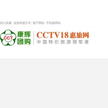
加入收藏
|
桌面快捷方式
|
旗下网站
|
手机版网站
热门旅游目的地
首页
春节专题
深圳