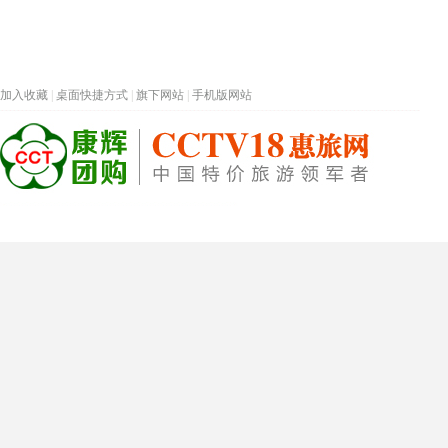
加入收藏
|
桌面快捷方式
|
旗下网站
|
手机版网站
热门旅游目的地
首页
春节专题
深圳