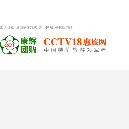
加入收藏
|
桌面快捷方式
|
旗下网站
|
手机版网站
热门旅游目的地
首页
春节专题
深圳