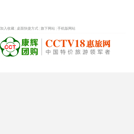
加入收藏
|
桌面快捷方式
|
旗下网站
|
手机版网站
热门旅游目的地
首页
春节专题
深圳