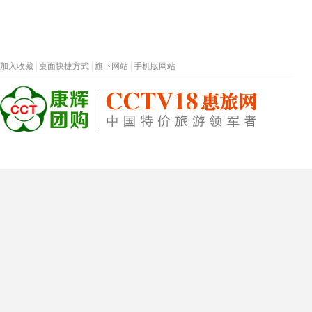
加入收藏
|
桌面快捷方式
|
旗下网站
|
手机版网站
热门旅游目的地
首页
春节专题
深圳