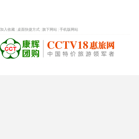
加入收藏
|
桌面快捷方式
|
旗下网站
|
手机版网站
热门旅游目的地
首页
春节专题
深圳