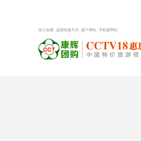
加入收藏
|
桌面快捷方式
|
旗下网站
|
手机版网站
热门旅游目的地
首页