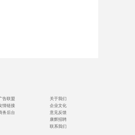
广告联盟
关于我们
友情链接
企业文化
商务后台
意见反馈
康辉招聘
联系我们