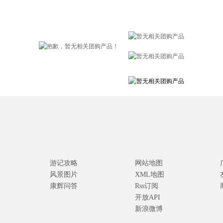
游记攻略
网站地图
风景图片
XML地图
康辉问答
Rss订阅
开放API
新浪微博