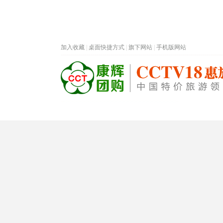
加入收藏
|
桌面快捷方式
|
旗下网站
|
手机版网站
热门旅游目的地
首页