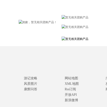
游记攻略
网站地图
风景图片
XML地图
康辉问答
Rss订阅
开放API
新浪微博