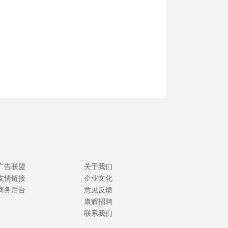
广告联盟
关于我们
友情链接
企业文化
商务后台
意见反馈
康辉招聘
联系我们