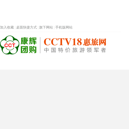
加入收藏
|
桌面快捷方式
|
旗下网站
|
手机版网站
热门旅游目的地
首页
春节专题
深圳