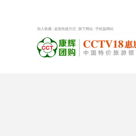
加入收藏
|
桌面快捷方式
|
旗下网站
|
手机版网站
热门旅游目的地
首页