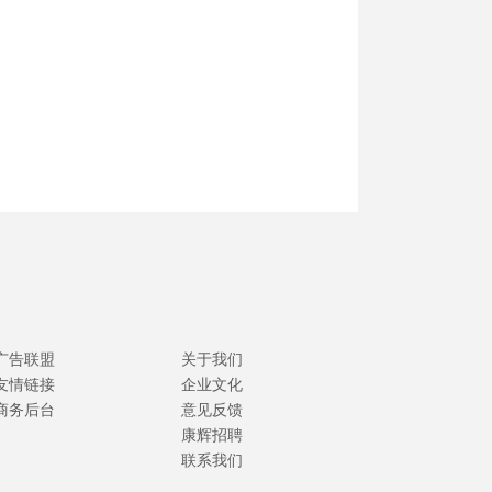
广告联盟
关于我们
友情链接
企业文化
商务后台
意见反馈
康辉招聘
联系我们