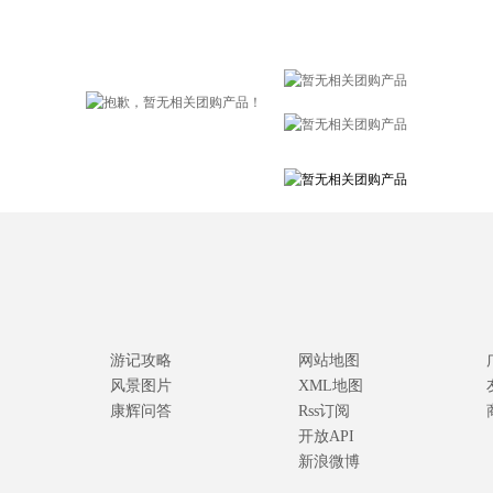
游记攻略
网站地图
风景图片
XML地图
康辉问答
Rss订阅
开放API
新浪微博