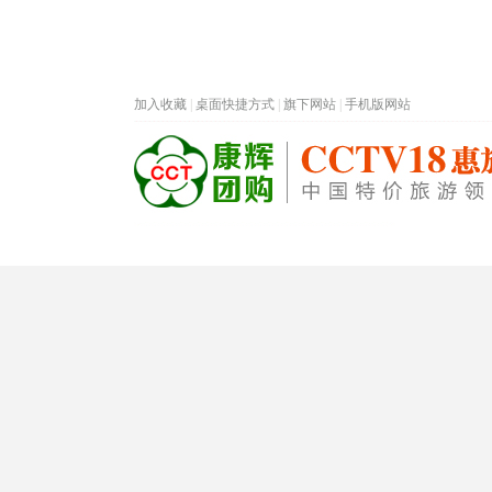
加入收藏
|
桌面快捷方式
|
旗下网站
|
手机版网站
热门旅游目的地
首页