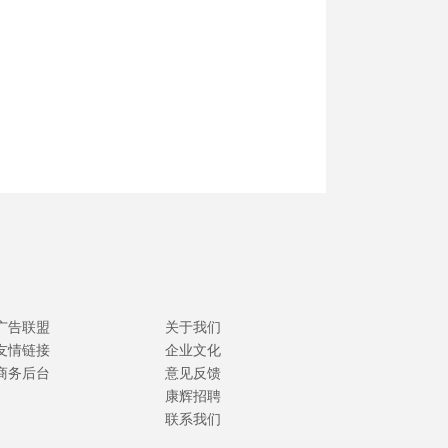
广告联盟
关于我们
友情链接
企业文化
商务后台
意见反馈
康辉招聘
联系我们