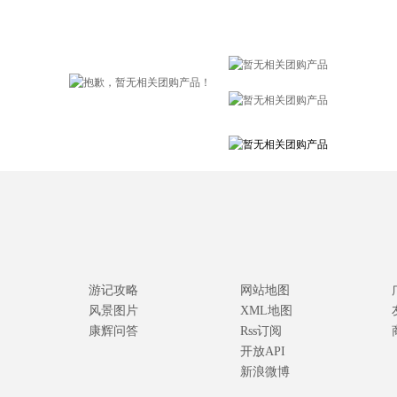
游记攻略
网站地图
风景图片
XML地图
康辉问答
Rss订阅
开放API
新浪微博