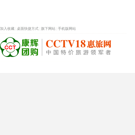
加入收藏
|
桌面快捷方式
|
旗下网站
|
手机版网站
热门旅游目的地
首页
春节专题
深圳