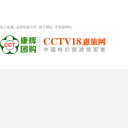
加入收藏
|
桌面快捷方式
|
旗下网站
|
手机版网站
热门旅游目的地
首页
春节专题
深圳