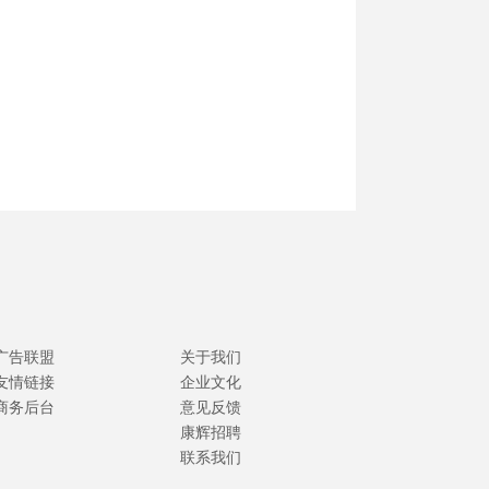
广告联盟
关于我们
友情链接
企业文化
商务后台
意见反馈
康辉招聘
联系我们