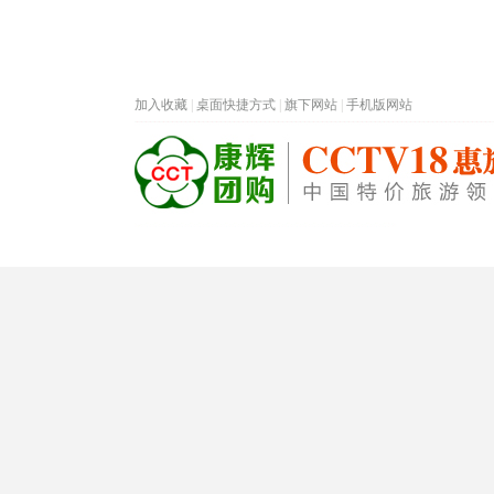
加入收藏
|
桌面快捷方式
|
旗下网站
|
手机版网站
热门旅游目的地
首页