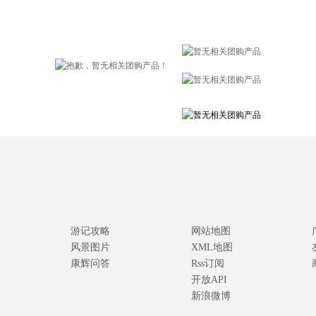
游记攻略
网站地图
风景图片
XML地图
康辉问答
Rss订阅
开放API
新浪微博