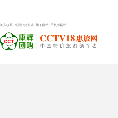
加入收藏
|
桌面快捷方式
|
旗下网站
|
手机版网站
热门旅游目的地
首页
春节专题
深圳