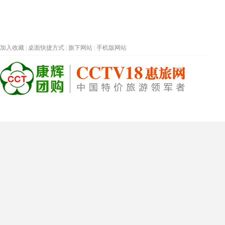
加入收藏
|
桌面快捷方式
|
旗下网站
|
手机版网站
热门旅游目的地
首页
春节专题
深圳