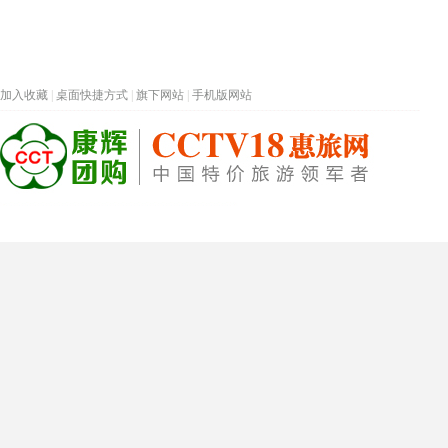
加入收藏
|
桌面快捷方式
|
旗下网站
|
手机版网站
热门旅游目的地
首页
春节专题
深圳