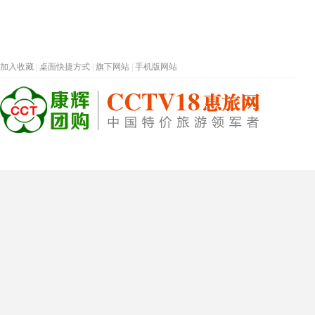
加入收藏
|
桌面快捷方式
|
旗下网站
|
手机版网站
热门旅游目的地
首页
春节专题
深圳