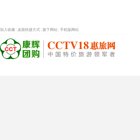
加入收藏
|
桌面快捷方式
|
旗下网站
|
手机版网站
热门旅游目的地
首页
春节专题
深圳