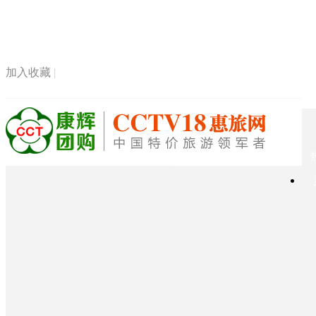
加入收藏
|
桌面快捷方式
|
旗下网站
|
手机版网站