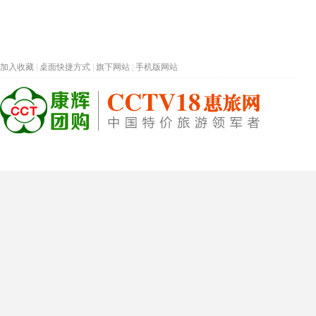
加入收藏
|
桌面快捷方式
|
旗下网站
|
手机版网站
热门旅游目的地
首页
春节专题
深圳