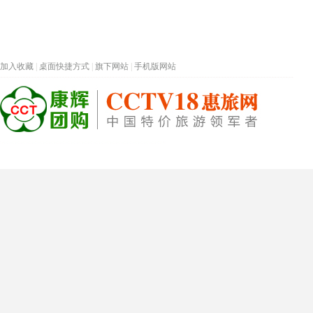
加入收藏
|
桌面快捷方式
|
旗下网站
|
手机版网站
热门旅游目的地
首页
春节专题
深圳