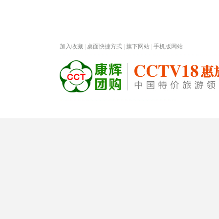
加入收藏
|
桌面快捷方式
|
旗下网站
|
手机版网站
热门旅游目的地
首页