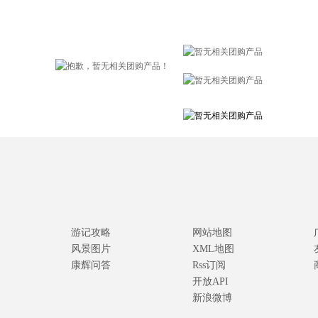
游记攻略
网站地图
风景图片
XML地图
康辉问答
Rss订阅
开放API
新浪微博