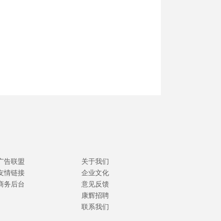
广告联盟
关于我们
友情链接
企业文化
商务后台
意见反馈
康辉招聘
联系我们