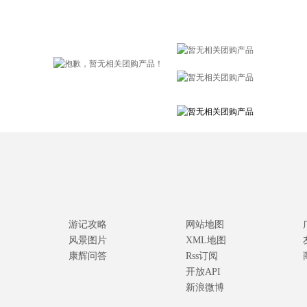
游记攻略
网站地图
风景图片
XML地图
康辉问答
Rss订阅
开放API
新浪微博