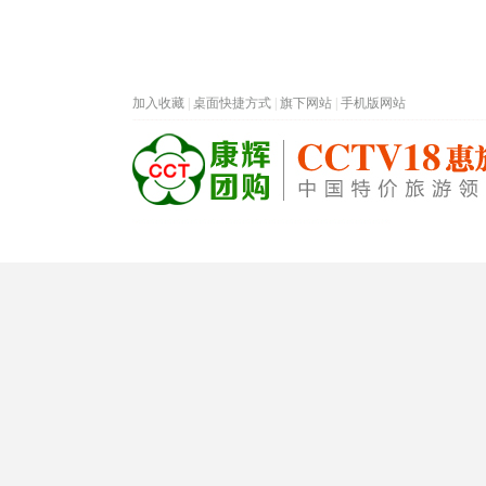
加入收藏
|
桌面快捷方式
|
旗下网站
|
手机版网站
热门旅游目的地
首页