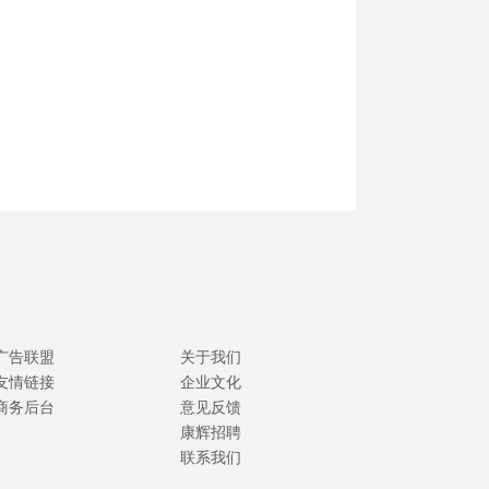
广告联盟
关于我们
友情链接
企业文化
商务后台
意见反馈
康辉招聘
联系我们