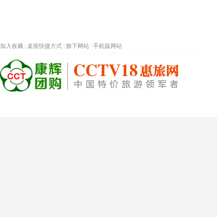
加入收藏
|
桌面快捷方式
|
旗下网站
|
手机版网站
热门旅游目的地
首页
春节专题
深圳