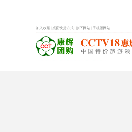
加入收藏
|
桌面快捷方式
|
旗下网站
|
手机版网站
热门旅游目的地
首页