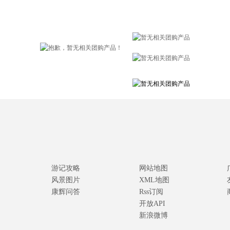
游记攻略
网站地图
风景图片
XML地图
康辉问答
Rss订阅
开放API
新浪微博