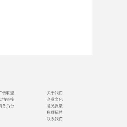
广告联盟
关于我们
友情链接
企业文化
商务后台
意见反馈
康辉招聘
联系我们