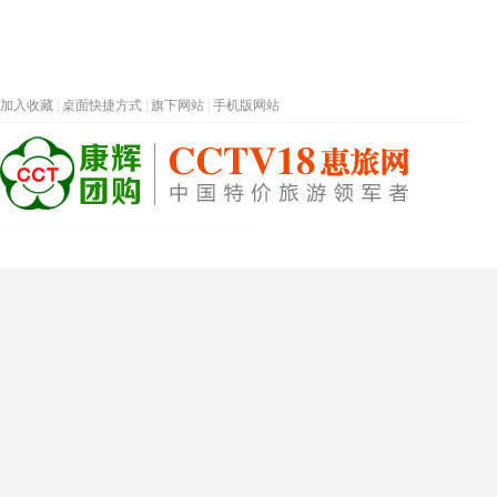
加入收藏
|
桌面快捷方式
|
旗下网站
|
手机版网站
热门旅游目的地
首页
春节专题
深圳