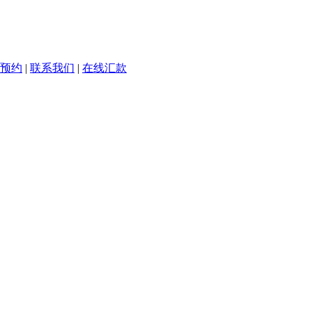
预约
|
联系我们
|
在线汇款