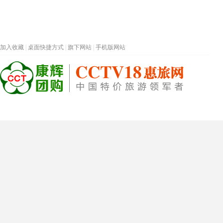
加入收藏
|
桌面快捷方式
|
旗下网站
|
手机版网站
热门旅游目的地
首页
春节专题
深圳