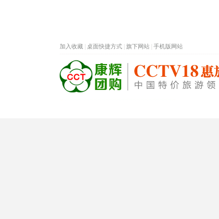
加入收藏
|
桌面快捷方式
|
旗下网站
|
手机版网站
热门旅游目的地
首页