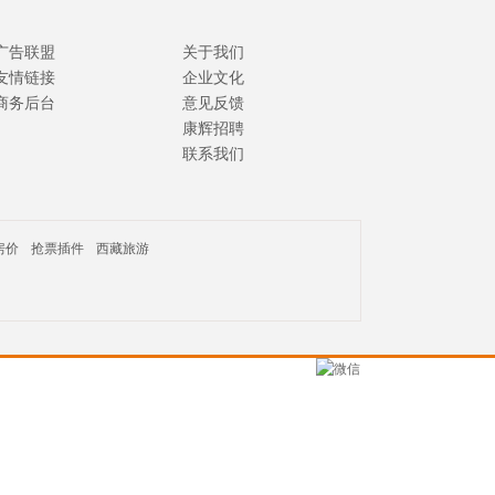
广告联盟
关于我们
友情链接
企业文化
商务后台
意见反馈
康辉招聘
联系我们
房价
抢票插件
西藏旅游