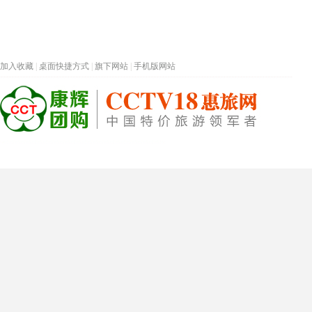
加入收藏
|
桌面快捷方式
|
旗下网站
|
手机版网站
热门旅游目的地
首页
春节专题
深圳