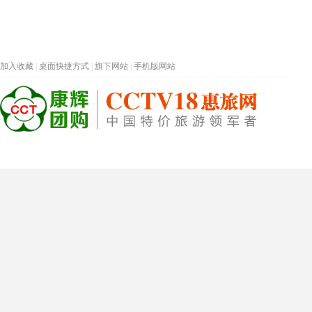
加入收藏
|
桌面快捷方式
|
旗下网站
|
手机版网站
热门旅游目的地
首页
春节专题
深圳